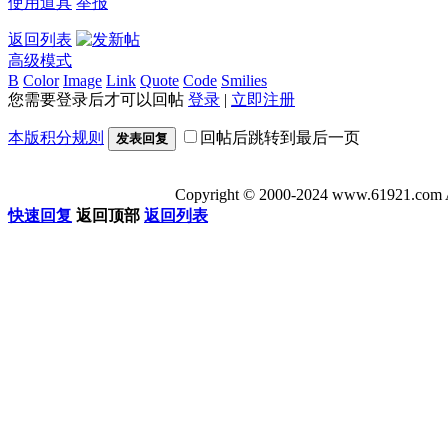
使用道具
举报
返回列表
高级模式
B
Color
Image
Link
Quote
Code
Smilies
您需要登录后才可以回帖
登录
|
立即注册
本版积分规则
回帖后跳转到最后一页
发表回复
Copyright © 2000-2024 www.6192
快速回复
返回顶部
返回列表