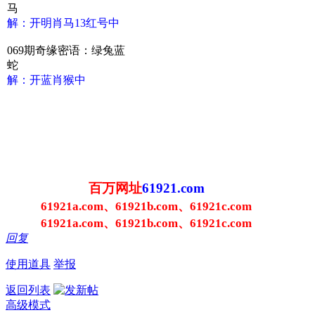
马
解：开明肖马13红号中
069期奇缘密语：绿兔蓝
蛇
解：开蓝肖猴中
百万网址
61921.com
61921a.com、61921b.com、61921c.com
61921a.com、61921b.com、61921c.com
回复
使用道具
举报
返回列表
高级模式