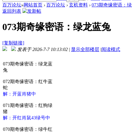
百万论坛
»
网站首页
›
百万论坛
›
玄机资料
›
073期奇缘密语：
返回列表
073期奇缘密语：绿龙蓝兔
[复制链接]
发表于 2026-7-7 10:13:02
|
显示全部楼层
|
阅读模式
073期奇缘密语：绿龙蓝
兔
072期奇缘密语：红牛蓝
蛇
解：开蓝肖猪中
071期奇缘密语：红狗绿
猪
解：开红肖鼠43绿号中
070期奇缘密语：绿牛红