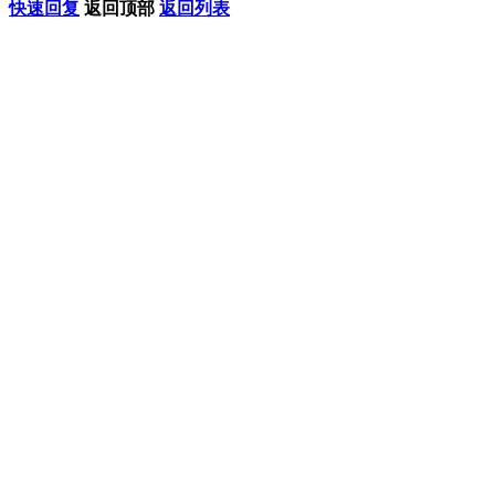
快速回复
返回顶部
返回列表