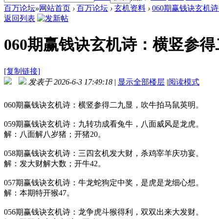
百万论坛
»
网站首页
›
百万论坛
›
玄机资料
›
060期赢钱诀玄机诗
返回列表
060期赢钱诀玄机诗：横竖参
[复制链接]
发表于 2026-6-3 17:49:18
|
显示全部楼层
|
阅读模式
060期赢钱诀玄机诗：横竖参得二九显，吹牛拍马鼠英明。
059期赢钱诀玄机诗：九转功成看兔牛，八面威风是龙虎。
解：八面解八岁猪；开猪20。
058期赢钱诀玄机诗：三四玄机发大财，杀鸡宰羊庆功宴。
解：发大财解大数；开牛42。
057期赢钱诀玄机诗：牛龙蛇狗定中奖，是虎是龙细心想。
解：本期特开猴47。
056期赢钱诀玄机诗：龙争虎斗猴得利，双双出来大发财。