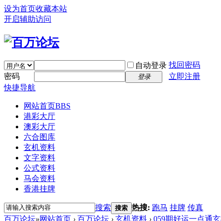
设为首页
收藏本站
开启辅助访问
找回密码
自动登录
密码
立即注册
登录
快捷导航
网站首页
BBS
港彩大厅
澳彩大厅
六合图库
玄机资料
文字资料
公式资料
马会资料
香港挂牌
搜索
热搜:
跑马
挂牌
传真
搜索
百万论坛
»
网站首页
›
百万论坛
›
玄机资料
›
059期好运一点通玄