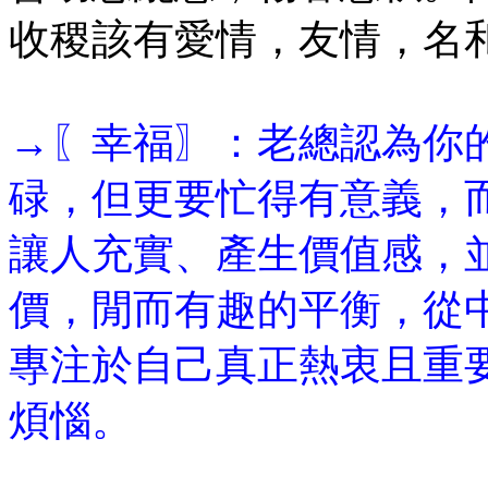
收稷該有愛情，友情，名
→〖幸福〗：老總認為你
碌，但更要忙得有意義，
讓人充實、產生價值感，
價，閒而有趣的平衡，從
專注於自己真正熱衷且重
煩惱。