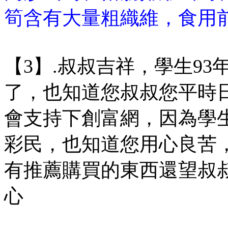
筍含有大量粗織維，食用前
【3】.叔叔吉祥，學生9
了，也知道您叔叔您平時
會支持下創富網，因為學
彩民，也知道您用心良苦，
有推薦購買的東西還望叔叔
心