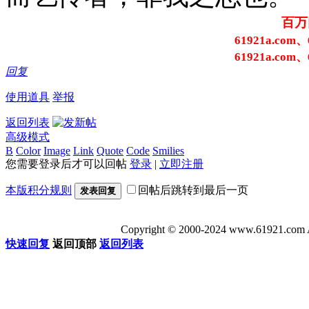
百万
61921a.com、
61921a.com、
回复
使用道具
举报
返回列表
高级模式
B
Color
Image
Link
Quote
Code
Smilies
您需要登录后才可以回帖
登录
|
立即注册
本版积分规则
回帖后跳转到最后一页
发表回复
Copyright © 2000-2024 www.6192
快速回复
返回顶部
返回列表