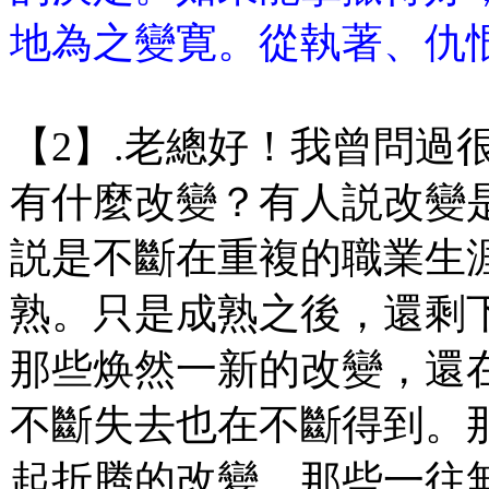
地為之變寛。從執著、仇
【2】.老總好！我曾問過
有什麼改變？有人説改變
説是不斷在重複的職業生
熟。只是成熟之後，還剩
那些焕然一新的改變，還
不斷失去也在不斷得到。
起折腾的改變，那些一往