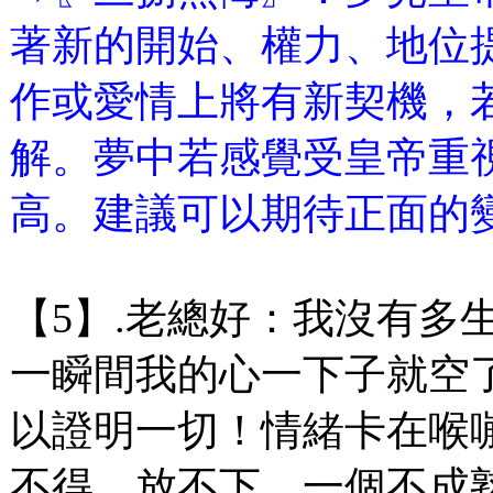
著新的開始、權力、地位
作或愛情上將有新契機，
解。夢中若感覺受皇帝重
高。建議可以期待正面的
【5】.老總好：我沒有多
一瞬間我的心一下子就空
以證明一切！情緒卡在喉
不得，放不下，一個不成