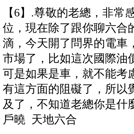
【6】.尊敬的老總，非常
位，現在除了跟你聊六合
滴，今天開了問界的電車
市場了，比如這次國際油
可是如果是車，就不能考
有這方面的阻礙了，所以
及了，不知道老總你是什
戶曉 天地六合