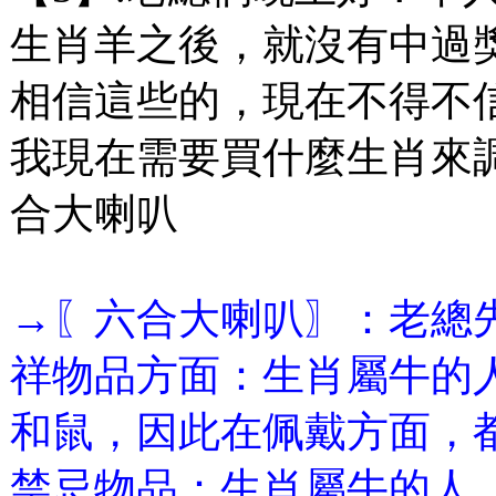
生肖羊之後，就沒有中過
相信這些的，現在不得不
我現在需要買什麼生肖來
合大喇叭
→〖六合大喇叭〗：老總
祥物品方面：生肖屬牛的
和鼠，因此在佩戴方面，
禁忌物品：生肖屬牛的人