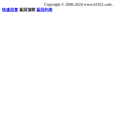
Copyright © 2000-2024 www.6192
快速回复
返回顶部
返回列表