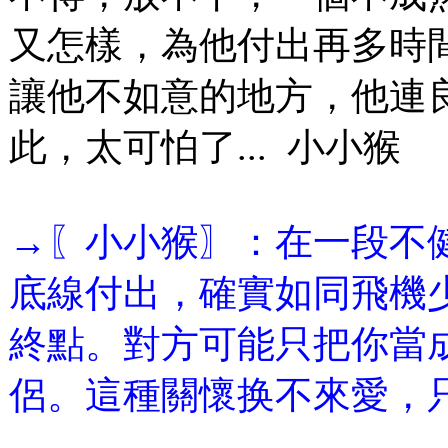
又怎樣，為他付出再多時
讓他不如意的地方，他連
此，太可怕了... 小小猴
→〖小小猴〗：在一段不
底線付出，確實如同飛機
終點。對方可能只把你當
侶。這種關懷换不來愛，