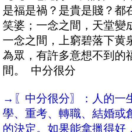
是福是禍？是貴是賤？都
笑婆；一念之間，天堂變
一念之間，上窮碧落下黄
為眾，有許多意想不到的
間。 中分很分
→〖中分很分〗：人的一
學、重考、轉職、結婚或
的決定。如果能拿擸得好