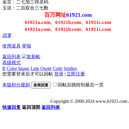
金言：二七加三得灵码
玉语：二后双合三七数
百万网址
61921.com
61921a.com、61921b.com、61921c.com
61921a.com、61921b.com、61921c.com
回复
使用道具
举报
返回列表
高级模式
B
Color
Image
Link
Quote
Code
Smilies
您需要登录后才可以回帖
登录
|
立即注册
本版积分规则
回帖后跳转到最后一页
发表回复
Copyright © 2000-2024 www.6192
快速回复
返回顶部
返回列表