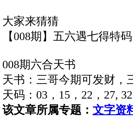
大家来猜猜
【008期】五六遇七得特
008期六合天书
天书：三哥今期可发财，
天码：03，15，22，27, 3
该文章所属专题：
文字资