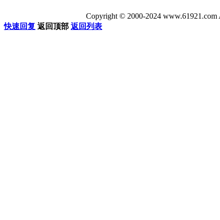
Copyright © 2000-2024 www.6192
快速回复
返回顶部
返回列表