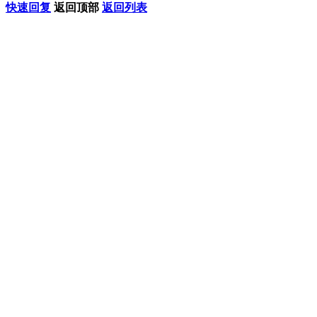
快速回复
返回顶部
返回列表