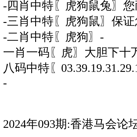
-四肖中特〖虎狗鼠兔〗您
-三肖中特〖虎狗鼠〗保
-二肖中特〖虎狗〗-
一肖一码〖虎〗大胆下十
八码中特〖03.39.19.31.29.1
-
2024年093期:香港马会论