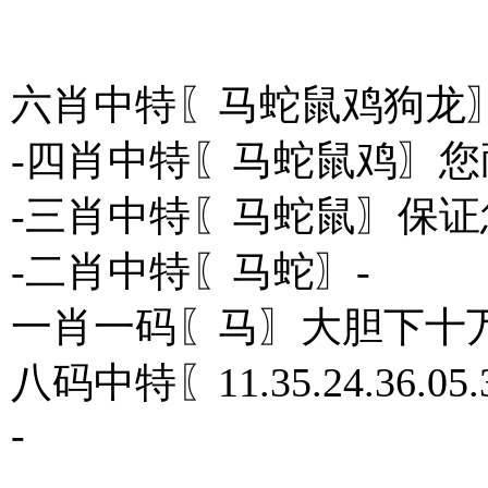
六肖中特〖马蛇鼠鸡狗龙
-四肖中特〖马蛇鼠鸡〗您
-三肖中特〖马蛇鼠〗保
-二肖中特〖马蛇〗-
一肖一码〖马〗大胆下十
八码中特〖11.35.24.36.05.3
-