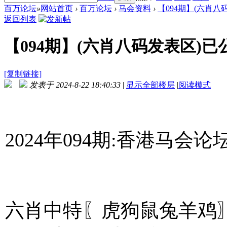
百万论坛
»
网站首页
›
百万论坛
›
马会资料
›
【094期】(六肖八
返回列表
【094期】(六肖八码发表区)已
[复制链接]
发表于 2024-8-22 18:40:33
|
显示全部楼层
|
阅读模式
2024年094期:香港马会论
六肖中特〖虎狗鼠兔羊鸡