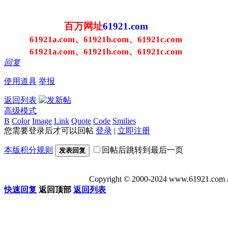
百万网址
61921.com
61921a.com、61921b.com、61921c.com
61921a.com、61921b.com、61921c.com
回复
使用道具
举报
返回列表
高级模式
B
Color
Image
Link
Quote
Code
Smilies
您需要登录后才可以回帖
登录
|
立即注册
本版积分规则
回帖后跳转到最后一页
发表回复
Copyright © 2000-2024 www.6192
快速回复
返回顶部
返回列表