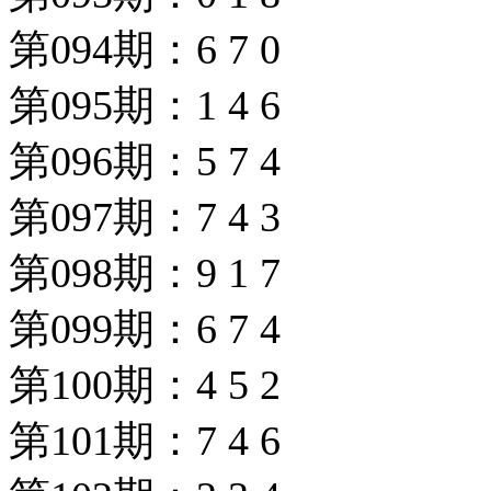
第094期：6 7 0
第095期：1 4 6
第096期：5 7 4
第097期：7 4 3
第098期：9 1 7
第099期：6 7 4
第100期：4 5 2
第101期：7 4 6