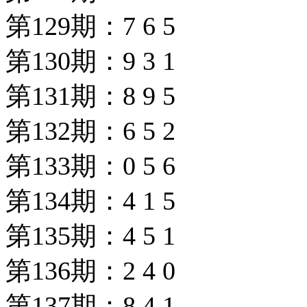
第129期：7 6 5
第130期：9 3 1
第131期：8 9 5
第132期：6 5 2
第133期：0 5 6
第134期：4 1 5
第135期：4 5 1
第136期：2 4 0
第137期：8 4 1