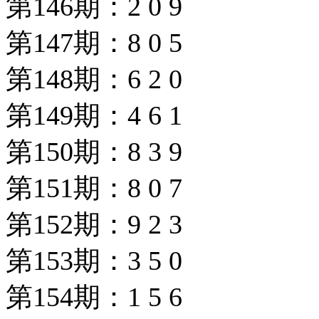
第146期：2 0 9
第147期：8 0 5
第148期：6 2 0
第149期：4 6 1
第150期：8 3 9
第151期：8 0 7
第152期：9 2 3
第153期：3 5 0
第154期：1 5 6