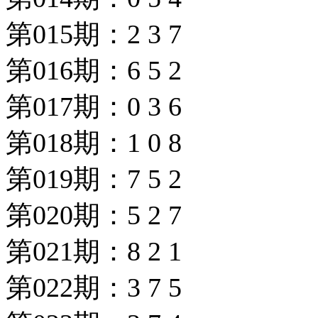
第015期：2 3 7
第016期：6 5 2
第017期：0 3 6
第018期：1 0 8
第019期：7 5 2
第020期：5 2 7
第021期：8 2 1
第022期：3 7 5