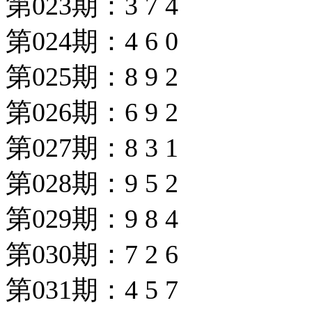
第023期：3 7 4
第024期：4 6 0
第025期：8 9 2
第026期：6 9 2
第027期：8 3 1
第028期：9 5 2
第029期：9 8 4
第030期：7 2 6
第031期：4 5 7