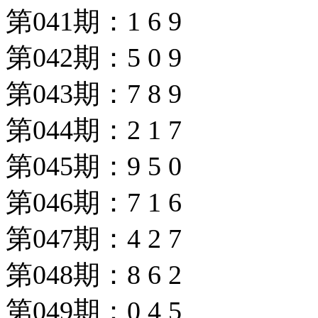
第041期：1 6 9
第042期：5 0 9
第043期：7 8 9
第044期：2 1 7
第045期：9 5 0
第046期：7 1 6
第047期：4 2 7
第048期：8 6 2
第049期：0 4 5