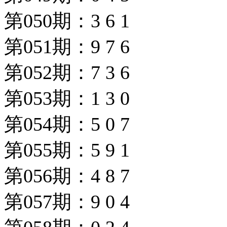
第050期：3 6 1
第051期：9 7 6
第052期：7 3 6
第053期：1 3 0
第054期：5 0 7
第055期：5 9 1
第056期：4 8 7
第057期：9 0 4