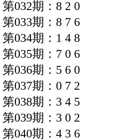
第032期：8 2 0
第033期：8 7 6
第034期：1 4 8
第035期：7 0 6
第036期：5 6 0
第037期：0 7 2
第038期：3 4 5
第039期：3 0 2
第040期：4 3 6