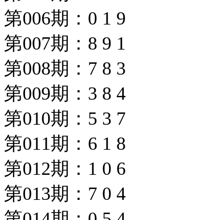
第006期：0 1 9
第007期：8 9 1
第008期：7 8 3
第009期：3 8 4
第010期：5 3 7
第011期：6 1 8
第012期：1 0 6
第013期：7 0 4
第014期：0 5 4