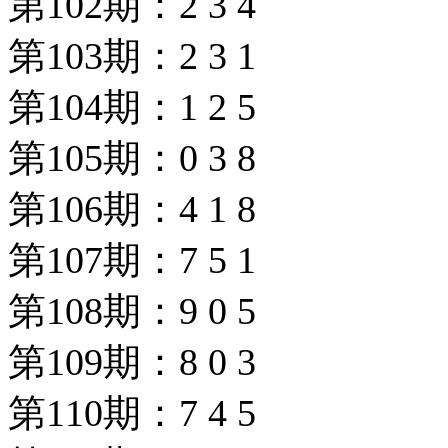
第102期：2 3 4
第103期：2 3 1
第104期：1 2 5
第105期：0 3 8
第106期：4 1 8
第107期：7 5 1
第108期：9 0 5
第109期：8 0 3
第110期：7 4 5