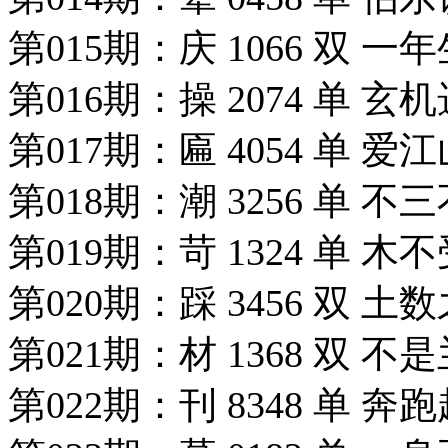
第015期：庆 1066 双 一年
第016期：操 2074 单 玄机
第017期：匾 4054 单 爱江
第018期：潮 3256 单 不三
第019期：苛 1324 单 木不
第020期：踩 3456 双 土数
第021期：材 1368 双 不是
第022期：刊 8348 单 奔跑