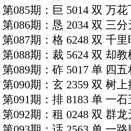
第085期：巨 5014 双 万花
第086期：恳 2034 双 三分
第087期：格 6248 双 千里
第088期：裁 5624 双 却教
第089期：砟 5017 单 四五
第090期：玄 2359 双 树上
第091期：排 8183 单 一石
第092期：租 0248 双 群龙
第093期：话 2563 单 一路