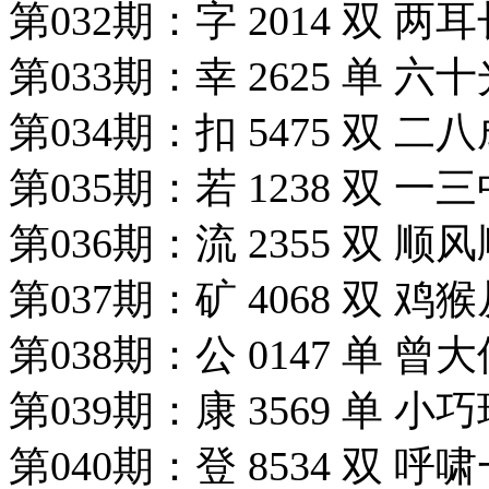
第032期：字 2014 双 两耳
第033期：幸 2625 单 六十
第034期：扣 5475 双 二八
第035期：若 1238 双 一三
第036期：流 2355 双 顺风
第037期：矿 4068 双 鸡猴
第038期：公 0147 单 曾大
第039期：康 3569 单 小巧
第040期：登 8534 双 呼啸