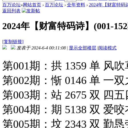
百万论坛
»
网站首页
›
百万论坛
›
全年资料
›
2024年【财富特码诗】
返回列表
2024年【财富特码诗】(001-152
[复制链接]
发表于 2024-6-4 00:11:08
|
显示全部楼层
|
阅读模式
第001期：拱 1359 单 风吹
第002期：惭 0146 单 一双
第003期：站 2675 双 四五
第004期：期 5138 双 爱咬
第005期：坟 2343 双 勤恳