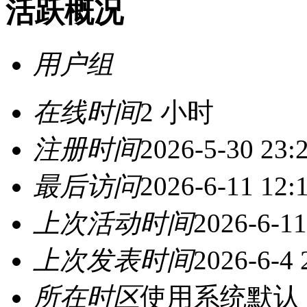
活跃概况
用户组
白银上路
在线时间
2 小时
注册时间
2026-5-30 23:
最后访问
2026-6-11 12:
上次活动时间
2026-6-11
上次发表时间
2026-6-4 
所在时区
使用系统默认