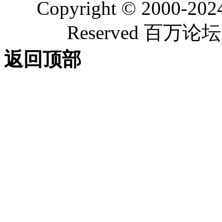
Copyright © 2000-202
Reserved 百
返回顶部