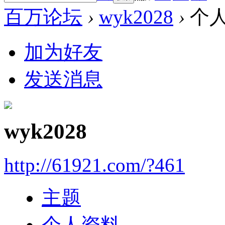
百万论坛
›
wyk2028
›
个
加为好友
发送消息
wyk2028
http://61921.com/?461
主题
个人资料